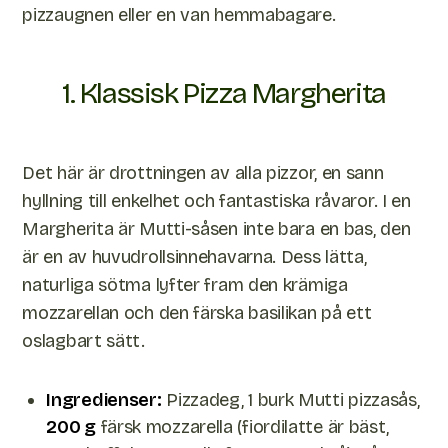
pizzaugnen eller en van hemmabagare.
1. Klassisk Pizza Margherita
Det här är drottningen av alla pizzor, en sann
hyllning till enkelhet och fantastiska råvaror. I en
Margherita är Mutti-såsen inte bara en bas, den
är en av huvudrollsinnehavarna. Dess lätta,
naturliga sötma lyfter fram den krämiga
mozzarellan och den färska basilikan på ett
oslagbart sätt.
Ingredienser:
Pizzadeg, 1 burk Mutti pizzasås,
200 g
färsk mozzarella (fiordilatte är bäst,