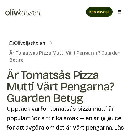
Köp olivolja
Olivoljaskolan
Är Tomatsås Pizza Mutti Värt Pengarna? Guarden
Betyg
Är Tomatsås Pizza
Mutti Värt Pengarna?
Guarden Betyg
Upptäck varför tomatsås pizza mutti är
populärt för sitt rika smak — en ärlig guide
för att avgöra om det är värt pengarna. Läs