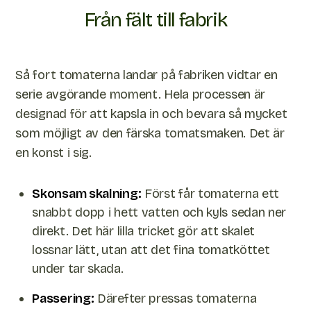
Från fält till fabrik
Så fort tomaterna landar på fabriken vidtar en
serie avgörande moment. Hela processen är
designad för att kapsla in och bevara så mycket
som möjligt av den färska tomatsmaken. Det är
en konst i sig.
Skonsam skalning:
Först får tomaterna ett
snabbt dopp i hett vatten och kyls sedan ner
direkt. Det här lilla tricket gör att skalet
lossnar lätt, utan att det fina tomatköttet
under tar skada.
Passering:
Därefter pressas tomaterna