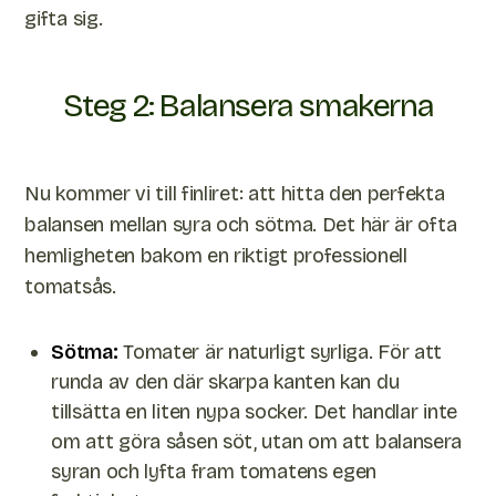
gifta sig.
Steg 2: Balansera smakerna
Nu kommer vi till finliret: att hitta den perfekta
balansen mellan syra och sötma. Det här är ofta
hemligheten bakom en riktigt professionell
tomatsås.
Sötma:
Tomater är naturligt syrliga. För att
runda av den där skarpa kanten kan du
tillsätta en liten nypa socker. Det handlar inte
om att göra såsen söt, utan om att balansera
syran och lyfta fram tomatens egen