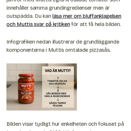
innehåller samma grundingredienser men är
outspädda. Du kan
läsa mer om bluffanklagelsen
och Muttis svar på kritiken
för att få hela bilden.
Infografiken nedan illustrerar de grundläggande
komponenterna i Muttis omtalade pizzasås.
Bilden visar tydligt hur enkelheten och fokuset på