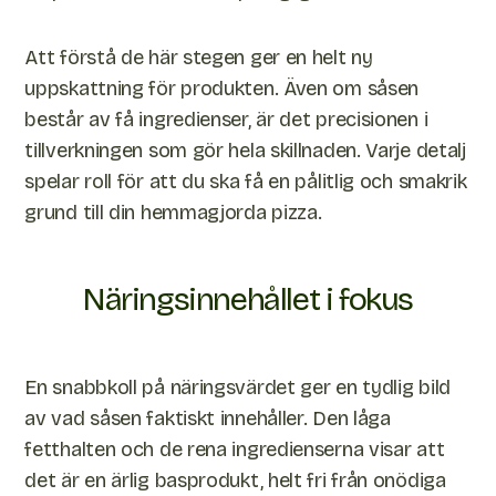
Att förstå de här stegen ger en helt ny
uppskattning för produkten. Även om såsen
består av få ingredienser, är det precisionen i
tillverkningen som gör hela skillnaden. Varje detalj
spelar roll för att du ska få en pålitlig och smakrik
grund till din hemmagjorda pizza.
Näringsinnehållet i fokus
En snabbkoll på näringsvärdet ger en tydlig bild
av vad såsen faktiskt innehåller. Den låga
fetthalten och de rena ingredienserna visar att
det är en ärlig basprodukt, helt fri från onödiga