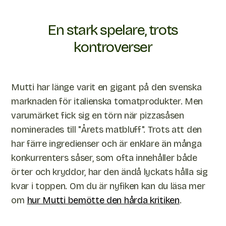
En stark spelare, trots
kontroverser
Mutti har länge varit en gigant på den svenska
marknaden för italienska tomatprodukter. Men
varumärket fick sig en törn när pizzasåsen
nominerades till "Årets matbluff". Trots att den
har färre ingredienser och är enklare än många
konkurrenters såser, som ofta innehåller både
örter och kryddor, har den ändå lyckats hålla sig
kvar i toppen. Om du är nyfiken kan du läsa mer
om
hur Mutti bemötte den hårda kritiken
.