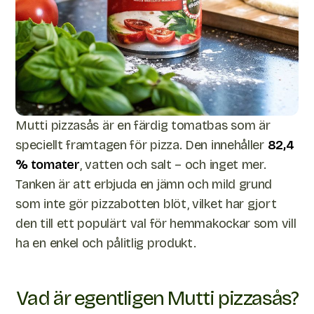
Mutti pizzasås är en färdig tomatbas som är
speciellt framtagen för pizza. Den innehåller
82,4
% tomater
, vatten och salt – och inget mer.
Tanken är att erbjuda en jämn och mild grund
som inte gör pizzabotten blöt, vilket har gjort
den till ett populärt val för hemmakockar som vill
ha en enkel och pålitlig produkt.
Vad är egentligen Mutti pizzasås?