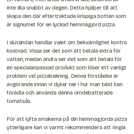
inte lika snabbt av degen. Detta hjälper till att
skapa den där eftertraktade krispiga botten som
är signumet för en lyckad hemmagjord pizza.
I slutändan handlar valet om bekvämlighet kontra
kostnad. Vissa ser det som att betala extra för
vatten, medan andra ser det som att betala för
en specialanpassad produkt som löser ett vanligt
problem vid pizzabakning. Denna förståelse är
avgörande innan vi dyker ner i hur man bäst kan
förädla och använda denna omdebatterade
tomatsås.
För att lyfta smakerna på din hemmagjorda pizza
ytterligare kan vi varmt rekommendera att ringla