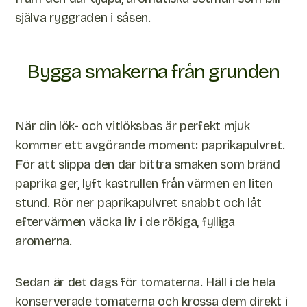
själva ryggraden i såsen.
Bygga smakerna från grunden
När din lök- och vitlöksbas är perfekt mjuk
kommer ett avgörande moment: paprikapulvret.
För att slippa den där bittra smaken som bränd
paprika ger, lyft kastrullen från värmen en liten
stund. Rör ner paprikapulvret snabbt och låt
eftervärmen väcka liv i de rökiga, fylliga
aromerna.
Sedan är det dags för tomaterna. Häll i de hela
konserverade tomaterna och krossa dem direkt i