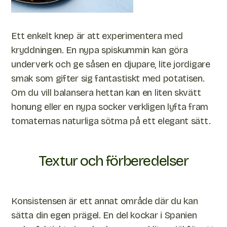
Ett enkelt knep är att experimentera med
kryddningen. En nypa spiskummin kan göra
underverk och ge såsen en djupare, lite jordigare
smak som gifter sig fantastiskt med potatisen.
Om du vill balansera hettan kan en liten skvätt
honung eller en nypa socker verkligen lyfta fram
tomaternas naturliga sötma på ett elegant sätt.
Textur och förberedelser
Konsistensen är ett annat område där du kan
sätta din egen prägel. En del kockar i Spanien