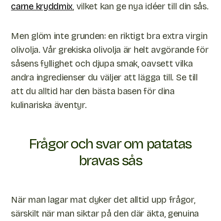
carne kryddmix
, vilket kan ge nya idéer till din sås.
Men glöm inte grunden: en riktigt bra extra virgin
olivolja. Vår grekiska olivolja är helt avgörande för
såsens fyllighet och djupa smak, oavsett vilka
andra ingredienser du väljer att lägga till. Se till
att du alltid har den bästa basen för dina
kulinariska äventyr.
Frågor och svar om patatas
bravas sås
När man lagar mat dyker det alltid upp frågor,
särskilt när man siktar på den där äkta, genuina