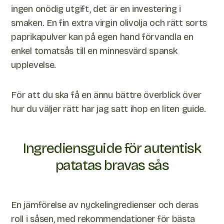
ingen onödig utgift, det är en investering i
smaken. En fin extra virgin olivolja och rätt sorts
paprikapulver kan på egen hand förvandla en
enkel tomatsås till en minnesvärd spansk
upplevelse.
För att du ska få en ännu bättre överblick över
hur du väljer rätt har jag satt ihop en liten guide.
Ingrediensguide för autentisk
patatas bravas sås
En jämförelse av nyckelingredienser och deras
roll i såsen, med rekommendationer för bästa