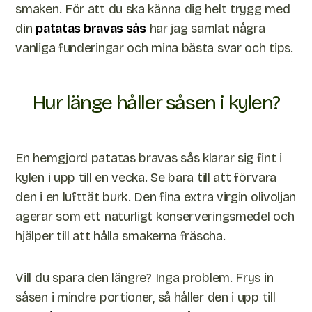
smaken. För att du ska känna dig helt trygg med
din
patatas bravas sås
har jag samlat några
vanliga funderingar och mina bästa svar och tips.
Hur länge håller såsen i kylen?
En hemgjord patatas bravas sås klarar sig fint i
kylen i upp till en vecka. Se bara till att förvara
den i en lufttät burk. Den fina extra virgin olivoljan
agerar som ett naturligt konserveringsmedel och
hjälper till att hålla smakerna fräscha.
Vill du spara den längre? Inga problem. Frys in
såsen i mindre portioner, så håller den i upp till