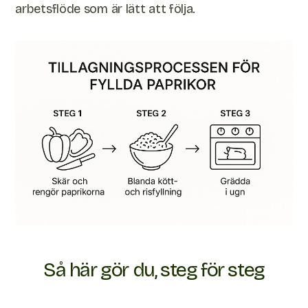
arbetsflöde som är lätt att följa.
Så här gör du, steg för steg