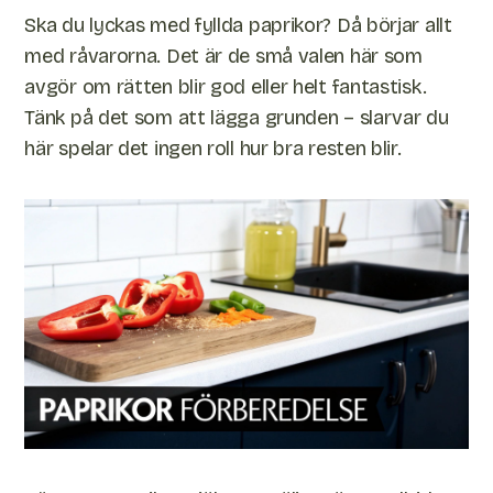
Ska du lyckas med fyllda paprikor? Då börjar allt
med råvarorna. Det är de små valen här som
avgör om rätten blir god eller helt fantastisk.
Tänk på det som att lägga grunden – slarvar du
här spelar det ingen roll hur bra resten blir.