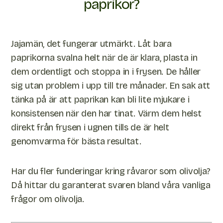
paprikor?
Jajamän, det fungerar utmärkt. Låt bara
paprikorna svalna helt när de är klara, plasta in
dem ordentligt och stoppa in i frysen. De håller
sig utan problem i upp till tre månader. En sak att
tänka på är att paprikan kan bli lite mjukare i
konsistensen när den har tinat. Värm dem helst
direkt från frysen i ugnen tills de är helt
genomvarma för bästa resultat.
Har du fler funderingar kring råvaror som olivolja?
Då hittar du garanterat svaren bland våra vanliga
frågor om olivolja.