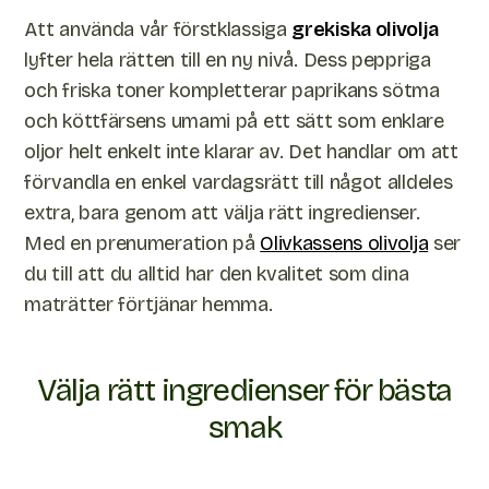
Att använda vår förstklassiga
grekiska olivolja
lyfter hela rätten till en ny nivå. Dess peppriga
och friska toner kompletterar paprikans sötma
och köttfärsens umami på ett sätt som enklare
oljor helt enkelt inte klarar av. Det handlar om att
förvandla en enkel vardagsrätt till något alldeles
extra, bara genom att välja rätt ingredienser.
Med en prenumeration på
Olivkassens olivolja
ser
du till att du alltid har den kvalitet som dina
maträtter förtjänar hemma.
Välja rätt ingredienser för bästa
smak