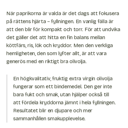
När paprikorna är valda är det dags att fokusera
på rättens hjärta – fyllningen. En vanlig fälla är
att den blir för kompakt och torr. För att undvika
det gäller det att hitta en fin balans mellan
köttfärs, ris, lök och kryddor. Men den verkliga
hemligheten, den som lyfter allt, är att vara
generös med en riktigt bra olivolja.
En högkvalitativ, fruktig extra virgin olivolja
fungerar som ett bindemedel. Den ger inte
bara fukt och smak, utan hjälper också till
att fördela kryddorna jämnt i hela fyllningen.
Resultatet blir en djupare och mer
sammanhållen smakupplevelse.