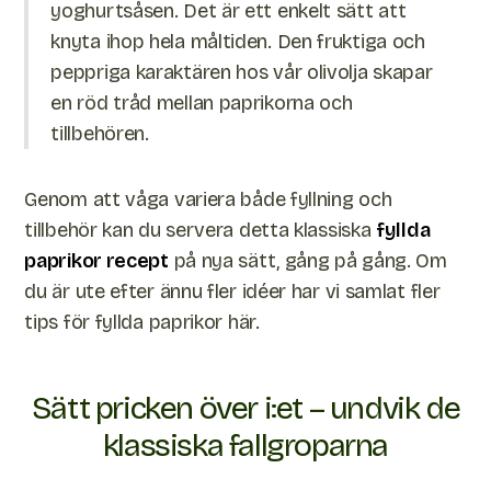
yoghurtsåsen. Det är ett enkelt sätt att
knyta ihop hela måltiden. Den fruktiga och
peppriga karaktären hos vår olivolja skapar
en röd tråd mellan paprikorna och
tillbehören.
Genom att våga variera både fyllning och
tillbehör kan du servera detta klassiska
fyllda
paprikor recept
på nya sätt, gång på gång. Om
du är ute efter ännu fler idéer har vi samlat fler
tips för fyllda paprikor här.
Sätt pricken över i:et – undvik de
klassiska fallgroparna