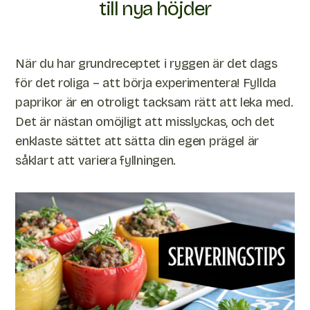
till nya höjder
När du har grundreceptet i ryggen är det dags
för det roliga – att börja experimentera! Fyllda
paprikor är en otroligt tacksam rätt att leka med.
Det är nästan omöjligt att misslyckas, och det
enklaste sättet att sätta din egen prägel är
såklart att variera fyllningen.