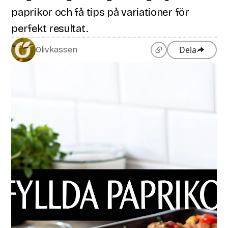
paprikor och få tips på variationer för
perfekt resultat.
Dela
Olivkassen