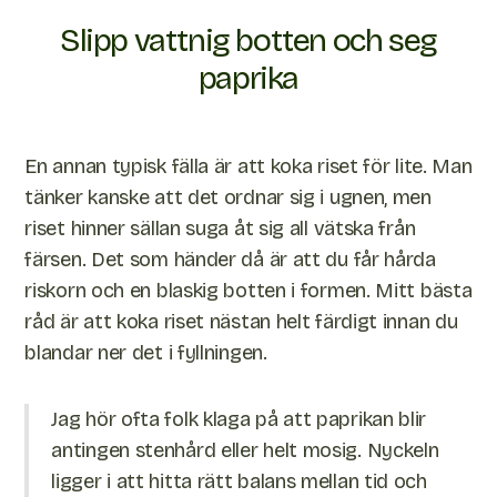
Slipp vattnig botten och seg
paprika
En annan typisk fälla är att koka riset för lite. Man
tänker kanske att det ordnar sig i ugnen, men
riset hinner sällan suga åt sig all vätska från
färsen. Det som händer då är att du får hårda
riskorn och en blaskig botten i formen. Mitt bästa
råd är att koka riset nästan helt färdigt innan du
blandar ner det i fyllningen.
Jag hör ofta folk klaga på att paprikan blir
antingen stenhård eller helt mosig. Nyckeln
ligger i att hitta rätt balans mellan tid och