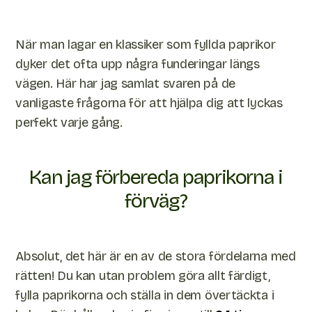
När man lagar en klassiker som fyllda paprikor
dyker det ofta upp några funderingar längs
vägen. Här har jag samlat svaren på de
vanligaste frågorna för att hjälpa dig att lyckas
perfekt varje gång.
Kan jag förbereda paprikorna i
förväg?
Absolut, det här är en av de stora fördelarna med
rätten! Du kan utan problem göra allt färdigt,
fylla paprikorna och ställa in dem övertäckta i