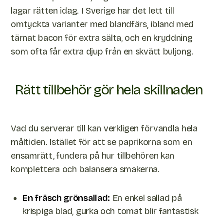
lagar rätten idag. I Sverige har det lett till
omtyckta varianter med blandfärs, ibland med
tärnat bacon för extra sälta, och en kryddning
som ofta får extra djup från en skvätt buljong.
Rätt tillbehör gör hela skillnaden
Vad du serverar till kan verkligen förvandla hela
måltiden. Istället för att se paprikorna som en
ensamrätt, fundera på hur tillbehören kan
komplettera och balansera smakerna.
En fräsch grönsallad:
En enkel sallad på
krispiga blad, gurka och tomat blir fantastisk