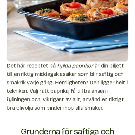
Det här receptet på
fyllda paprikor
är din biljett
till en riktig middagsklassiker som blir saftig och
smakrik varje gång. Hemligheten? Den ligger helt i
tekniken. Välj rätt paprika, få till balansen i
fyllningen och, viktigast av allt, använd en riktigt
bra olivolja som binder ihop alla smaker.
Grunderna för saftiga och