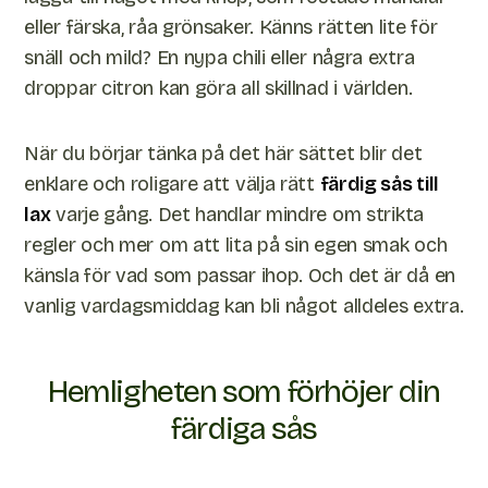
eller färska, råa grönsaker. Känns rätten lite för
snäll och mild? En nypa chili eller några extra
droppar citron kan göra all skillnad i världen.
När du börjar tänka på det här sättet blir det
enklare och roligare att välja rätt
färdig sås till
lax
varje gång. Det handlar mindre om strikta
regler och mer om att lita på sin egen smak och
känsla för vad som passar ihop. Och det är då en
vanlig vardagsmiddag kan bli något alldeles extra.
Hemligheten som förhöjer din
färdiga sås