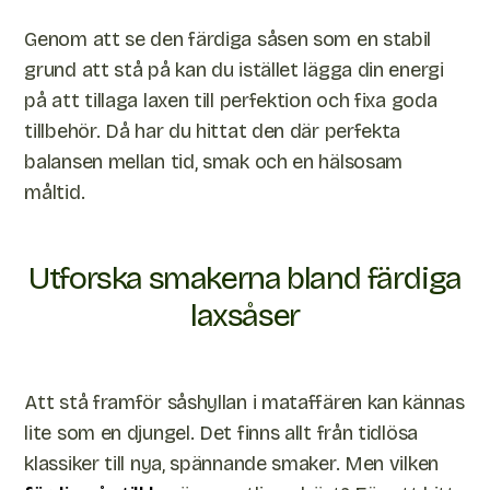
Genom att se den färdiga såsen som en stabil
grund att stå på kan du istället lägga din energi
på att tillaga laxen till perfektion och fixa goda
tillbehör. Då har du hittat den där perfekta
balansen mellan tid, smak och en hälsosam
måltid.
Utforska smakerna bland färdiga
laxsåser
Att stå framför såshyllan i mataffären kan kännas
lite som en djungel. Det finns allt från tidlösa
klassiker till nya, spännande smaker. Men vilken