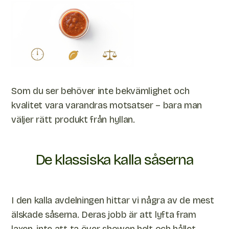
Som du ser behöver inte bekvämlighet och
kvalitet vara varandras motsatser – bara man
väljer rätt produkt från hyllan.
De klassiska kalla såserna
I den kalla avdelningen hittar vi några av de mest
älskade såserna. Deras jobb är att lyfta fram