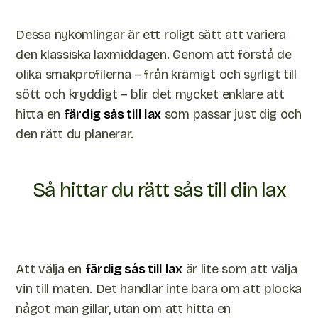
Dessa nykomlingar är ett roligt sätt att variera
den klassiska laxmiddagen. Genom att förstå de
olika smakprofilerna – från krämigt och syrligt till
sött och kryddigt – blir det mycket enklare att
hitta en
färdig sås till lax
som passar just dig och
den rätt du planerar.
Så hittar du rätt sås till din lax
Att välja en
färdig sås till lax
är lite som att välja
vin till maten. Det handlar inte bara om att plocka
något man gillar, utan om att hitta en